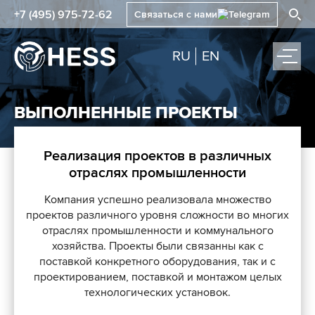
+7 (495) 975-72-62
Связаться с нами
RU
EN
ВЫПОЛНЕННЫЕ ПРОЕКТЫ
Реализация проектов в различных
отраслях промышленности
Компания успешно реализовала множество
проектов различного уровня сложности во многих
отраслях промышленности и коммунального
хозяйства. Проекты были связанны как с
поставкой конкретного оборудования, так и с
проектированием, поставкой и монтажом целых
технологических установок.