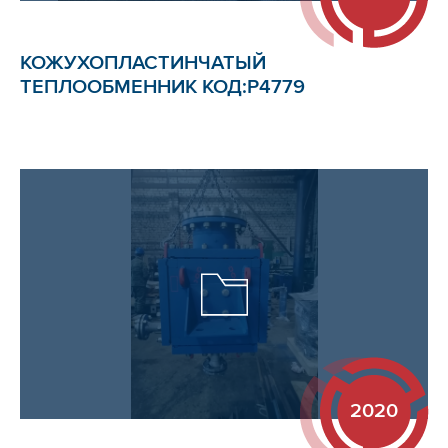
КОЖУХОПЛАСТИНЧАТЫЙ
ТЕПЛООБМЕННИК КОД:Р4779
2020