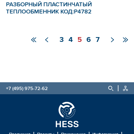
РАЗБОРНЫЙ ПЛАСТИНЧАТЫЙ
ТЕПЛООБМЕННИК КОД:Р4782
3
4
5
6
7
+7 (495) 975-72-62