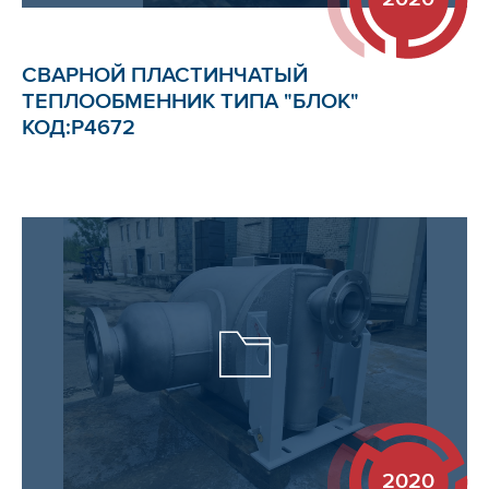
СВАРНОЙ ПЛАСТИНЧАТЫЙ
ТЕПЛООБМЕННИК ТИПА "БЛОК"
КОД:Р4672
2020