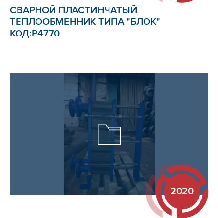
СВАРНОЙ ПЛАСТИНЧАТЫЙ
ТЕПЛООБМЕННИК ТИПА "БЛОК"
КОД:Р4770
2020