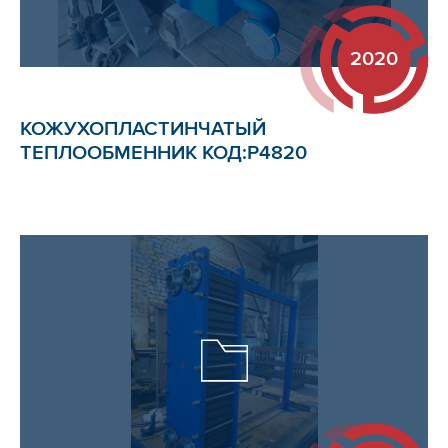
2020
КОЖУХОПЛАСТИНЧАТЫЙ
ТЕПЛООБМЕННИК КОД:Р4820