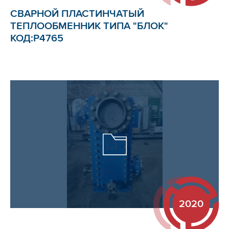
СВАРНОЙ ПЛАСТИНЧАТЫЙ
ТЕПЛООБМЕННИК ТИПА "БЛОК"
КОД:Р4765
2020