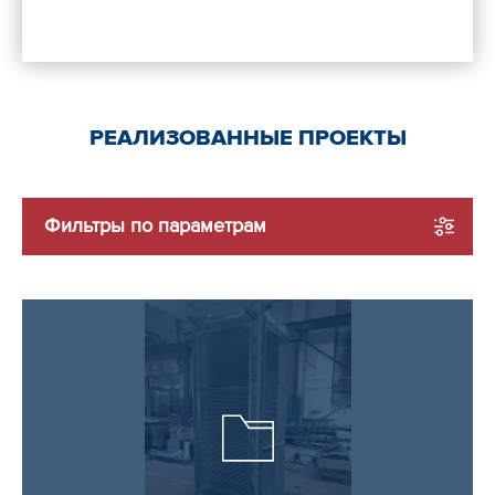
РЕАЛИЗОВАННЫЕ ПРОЕКТЫ
Фильтры по параметрам