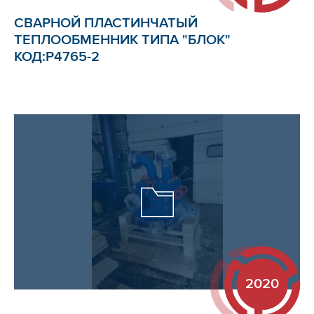
СВАРНОЙ ПЛАСТИНЧАТЫЙ
ТЕПЛООБМЕННИК ТИПА "БЛОК"
КОД:Р4765-2
2020