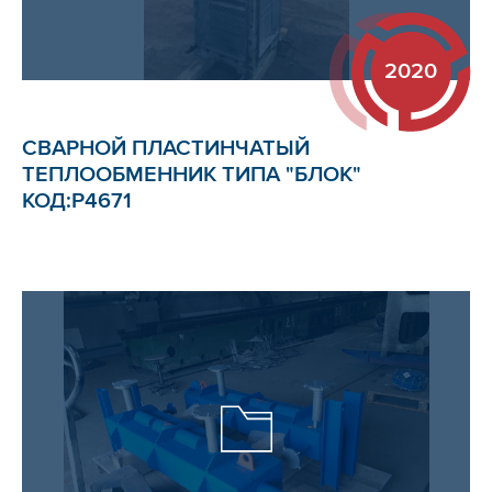
2020
СВАРНОЙ ПЛАСТИНЧАТЫЙ
ТЕПЛООБМЕННИК ТИПА "БЛОК"
КОД:Р4671