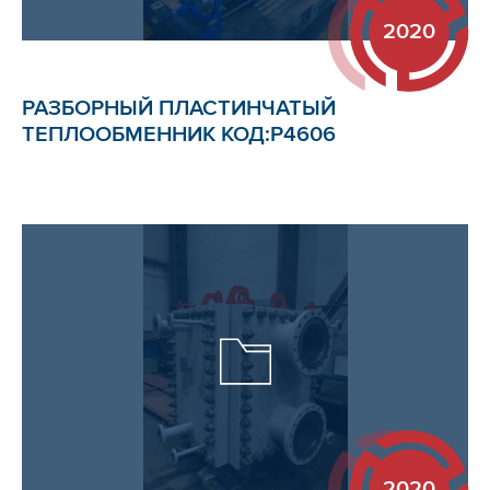
2020
РАЗБОРНЫЙ ПЛАСТИНЧАТЫЙ
ТЕПЛООБМЕННИК КОД:Р4606
2020