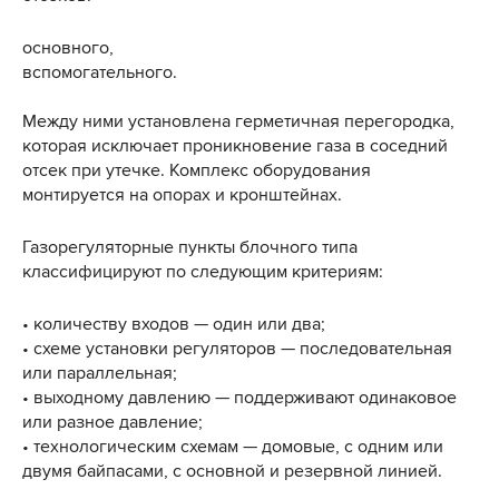
основного,
вспомогательного.
Между ними установлена герметичная перегородка,
которая исключает проникновение газа в соседний
отсек при утечке. Комплекс оборудования
монтируется на опорах и кронштейнах.
Газорегуляторные пункты блочного типа
классифицируют по следующим критериям:
• количеству входов — один или два;
• схеме установки регуляторов — последовательная
или параллельная;
• выходному давлению — поддерживают одинаковое
или разное давление;
• технологическим схемам — домовые, с одним или
двумя байпасами, с основной и резервной линией.