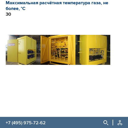
Максимальная расчётная температура газа, не
более, °C
30
+7 (495) 975-72-62