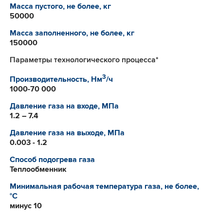
Масса пустого, не более, кг
50000
Масса заполненного, не более, кг
150000
Параметры технологического процесса*
3
Производительность, Нм
/ч
1000-70 000
Давление газа на входе, МПа
1.2 – 7.4
Давление газа на выходе, МПа
0.003 - 1.2
Способ подогрева газа
Теплообменник
Минимальная рабочая температура газа, не более,
°C
минус 10