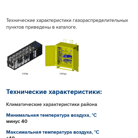
Технические характеристики газораспределительных
пунктов приведены в каталоге.
Технические характеристики:
Климатические характеристики района
Минимальная температура воздуха, °C
минус 40
Максимальная температура воздуха, °C