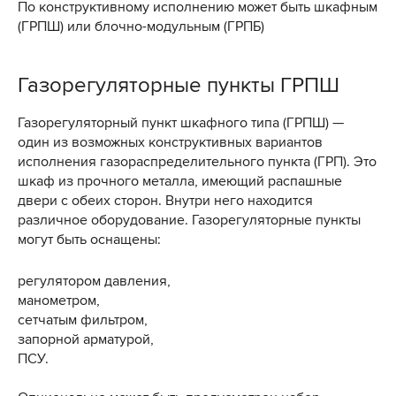
По конструктивному исполнению может быть шкафным
(ГРПШ) или блочно-модульным (ГРПБ)
Газорегуляторные пункты ГРПШ
Газорегуляторный пункт шкафного типа (ГРПШ) —
один из возможных конструктивных вариантов
исполнения газораспределительного пункта (ГРП). Это
шкаф из прочного металла, имеющий распашные
двери с обеих сторон. Внутри него находится
различное оборудование. Газорегуляторные пункты
могут быть оснащены:
регулятором давления,
манометром,
сетчатым фильтром,
запорной арматурой,
ПСУ.