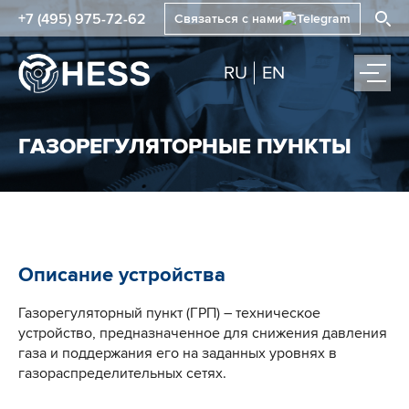
+7 (495) 975-72-62
Связаться с нами
RU
EN
ГАЗОРЕГУЛЯТОРНЫЕ ПУНКТЫ
Описание устройства
Газорегуляторный пункт (ГРП) – техническое
устройство, предназначенное для снижения давления
газа и поддержания его на заданных уровнях в
газораспределительных сетях.