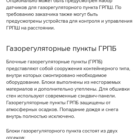
Опционально может быть предусмотрен набор
датчиков для газорегуляторного пункта ГРПШ. По
требованию заказчика также могут быть
предусмотрены устройства для контроля и управления
ГРПШ на расстоянии.
Газорегуляторные пункты ГРПБ
Блочные газорегуляторные пункты (ГРПБ)
представляют собой сооружения контейнерного типа,
внутри которых смонтировано необходимое
оборудование. Блоки выполнены из несгораемых
материалов и дополнительно утеплены. Для обшивки
стен используют современные сэндвич-панели.
Газорегуляторные пункты ГРПБ защищены от
атмосферных осадков. Попадание дождя и снега
внутрь полностью исключено.
Блоки газорегуляторного пункта состоят из двух
отсеков: