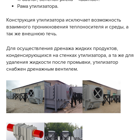
Рама утилизатора.
Конструкция утилизатора исключает возможность
взаимного проникновения теплоносителя и среды, а
так же внешнюю течь.
Для осуществления дренажа жидких продуктов,
конденсирующихся на стенках утилизатора, а та же для
удаления жидкости после промывки, утилизатор
снабжен дренажным вентилем.