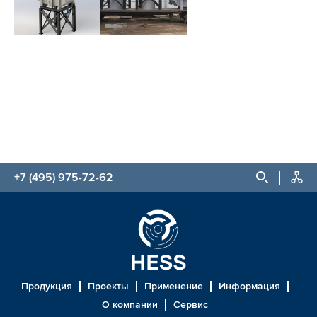
+7 (495) 975-72-62
Продукция
Проекты
Применение
Информация
О компании
Сервис