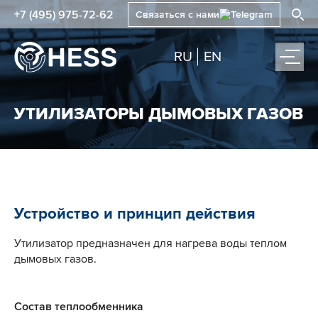
+7 (495) 975-72-62
Связаться с нами
RU
EN
УТИЛИЗАТОРЫ ДЫМОВЫХ ГАЗОВ
Устройство и принцип действия
Утилизатор предназначен для нагрева воды теплом
дымовых газов.
Состав теплообменника