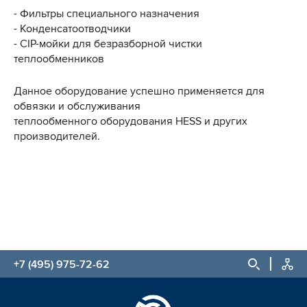
- Фильтры специального назначения
-
Конденсатоотводчики
- CIP-мойки для безразборной чистки
теплообменников
Данное оборудование успешно применяется для
обвязки и обслуживания
теплообменного оборудования
HESS и других
производителей.
+7 (495) 975-72-62