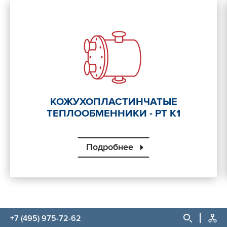
КОЖУХОПЛАСТИНЧАТЫЕ
ТЕПЛООБМЕННИКИ - РТ К1
Подробнее
+7 (495) 975-72-62