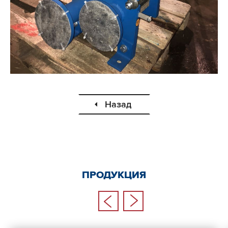
Назад
ПРОДУКЦИЯ