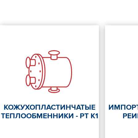
КОЖУХОПЛАСТИНЧАТЫЕ
ИМПОР
ТЕПЛООБМЕННИКИ - РТ К1
РЕ