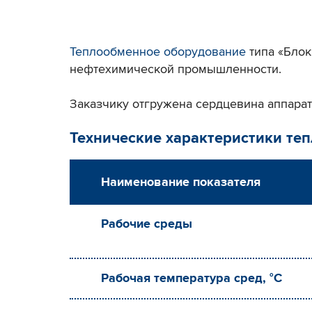
Теплообменное оборудование
типа «Блок
нефтехимической промышленности.
Заказчику отгружена сердцевина аппарат
Технические характеристики те
Наименование показателя
Рабочие среды
Рабочая температура сред, °С