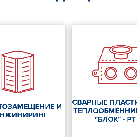
СВАРНЫЕ ПЛАСТ
ТОЗАМЕЩЕНИЕ И
ТЕПЛООБМЕННИ
ИНЖИНИРИНГ
"БЛОК" - РТ