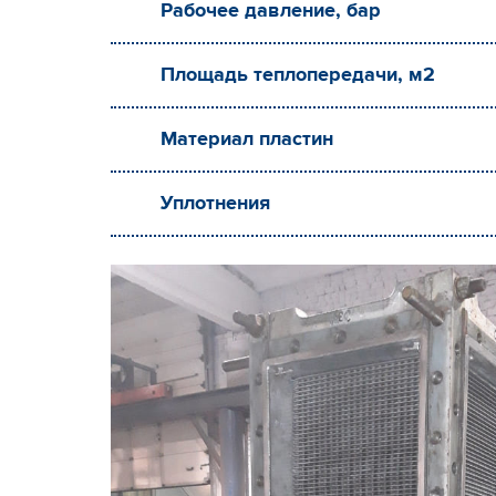
Рабочее давление, бар
Площадь теплопередачи, м2
Материал пластин
Уплотнения