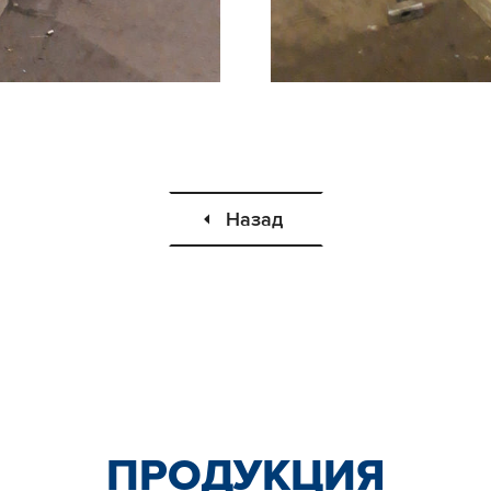
Назад
ПРОДУКЦИЯ