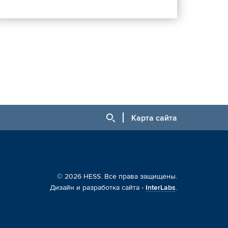
Карта сайта
© 2026 HESS. Все права защищены.
Дизайн и разработка сайта -
InterLabs
.