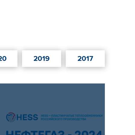
20
2019
2017