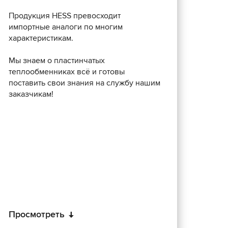
Продукция HESS превосходит
импортные аналоги по многим
характеристикам.
Мы знаем о пластинчатых
теплообменниках всё и готовы
поставить свои знания на службу нашим
заказчикам!
Просмотреть