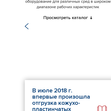
оборудование для различных сред в широком
диапазоне рабочих характеристик
Просмотреть каталог
В июле 2018 г.
впервые произошла
отгрузка кожухо-
пластинчатых