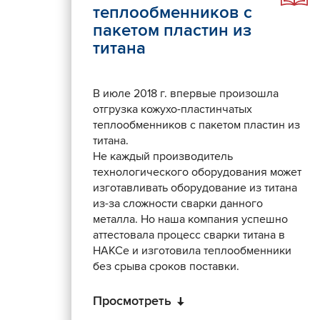
теплообменников с
пакетом пластин из
титана
В июле 2018 г. впервые произошла
отгрузка кожухо-пластинчатых
теплообменников с пакетом пластин из
титана.
Не каждый производитель
технологического оборудования может
изготавливать оборудование из титана
из-за сложности сварки данного
металла. Но наша компания успешно
аттестовала процесс сварки титана в
НАКСе и изготовила теплообменники
без срыва сроков поставки.
Просмотреть