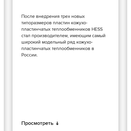
После внедрения трех новых
типоразмеров пластин кожухо-
пластинчатых теплообменников HESS
стал производителем, имеющим самый
широкий модельный ряд кожухо-
пластинчатых теплообменников в
России.
Просмотреть