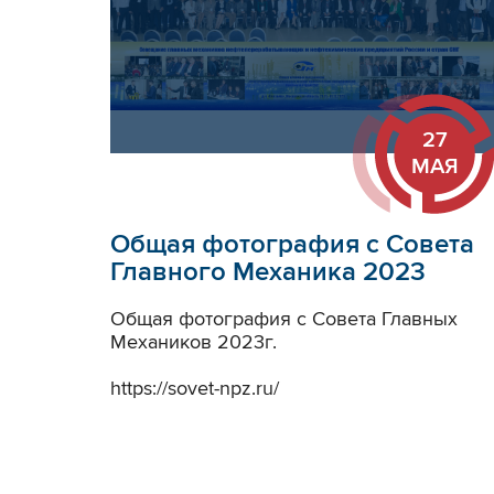
27
МАЯ
Общая фотография с Совета
Главного Механика 2023
Общая фотография с Совета Главных
Механиков 2023г.
https://sovet-npz.ru/