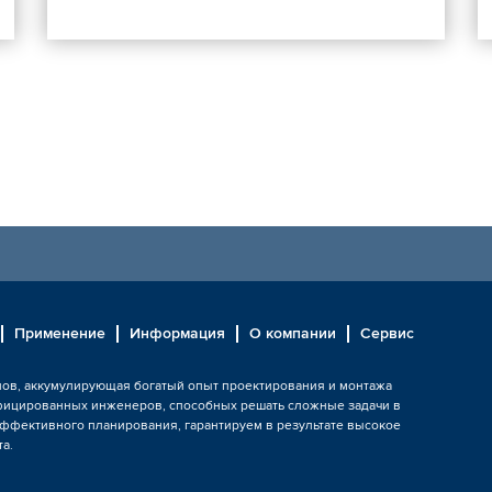
Применение
Информация
О компании
Сервис
ов, аккумулирующая богатый опыт проектирования и монтажа
фицированных инженеров, способных решать сложные задачи в
эффективного планирования, гарантируем в результате высокое
а.