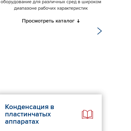
оборудование для различных сред в широком
обору
диапазоне рабочих характеристик
Просмотреть каталог
Конденсация в
пластинчатых
аппаратах