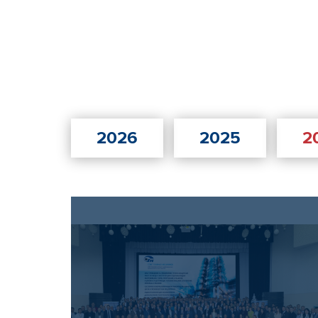
2026
2025
2