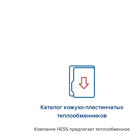
Каталог кожухо-пластинчатых
теплообменников
Компания HESS предлагает теплообменное