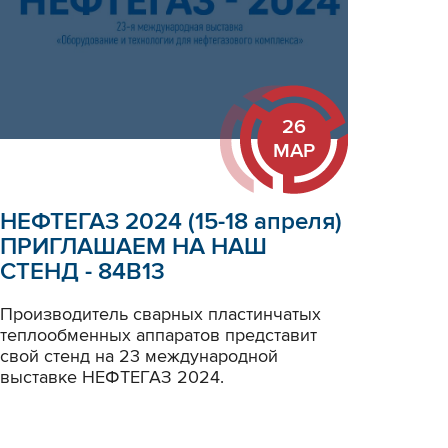
26
МАР
НЕФТЕГАЗ 2024 (15-18 апреля)
ПРИГЛАШАЕМ НА НАШ
СТЕНД - 84B13
Производитель сварных пластинчатых
теплообменных аппаратов представит
свой стенд на 23 международной
выставке НЕФТЕГАЗ 2024.