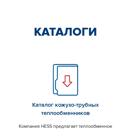
КАТАЛОГИ
Каталог кожухо-трубных
теплообменников
Компания HESS предлагает теплообменное