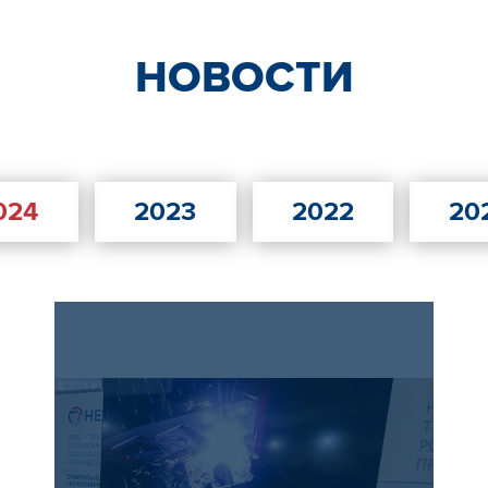
НОВОСТИ
024
2023
2022
20