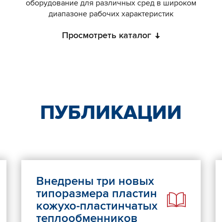
оборудование для различных сред в широком
диапазоне рабочих характеристик
Просмотреть каталог
ПУБЛИКАЦИИ
Внедрены три новых
типоразмера пластин
кожухо-пластинчатых
теплообменников