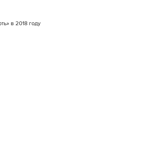
ть» в 2018 году