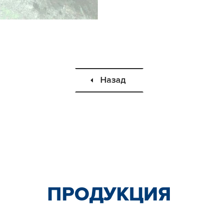
Назад
ПРОДУКЦИЯ