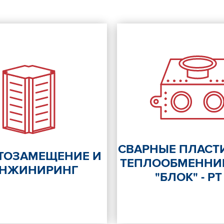
СВАРНЫЕ ПЛАСТ
ТОЗАМЕЩЕНИЕ И
ТЕПЛООБМЕННИ
ИНЖИНИРИНГ
"БЛОК" - РТ