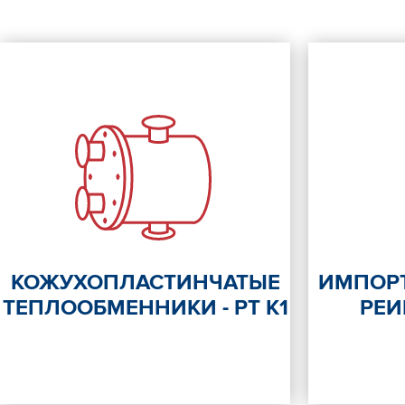
КОЖУХОПЛАСТИНЧАТЫЕ
ИМПОР
ТЕПЛООБМЕННИКИ - РТ К1
РЕ