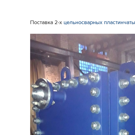
Поставка 2-х
цельносварных пластинчат