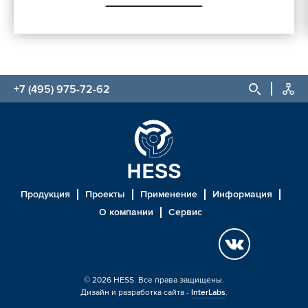
+7 (495) 975-72-62
Продукция
Проекты
Применение
Информация
О компании
Сервис
© 2026 HESS. Все права защищены.
Дизайн и разработка сайта -
InterLabs
.