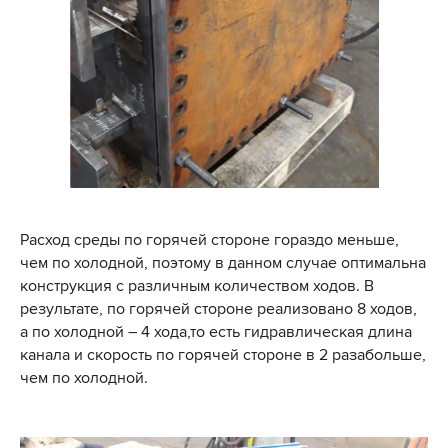
Расход среды по горячей стороне гораздо меньше,
чем по холодной, поэтому в данном случае оптимальна
конструкция с различным количеством ходов. В
результате, по горячей стороне реализовано 8 ходов,
а по холодной – 4 хода,то есть гидравлическая длина
канала и скорость по горячей стороне в 2 разабольше,
чем по холодной.