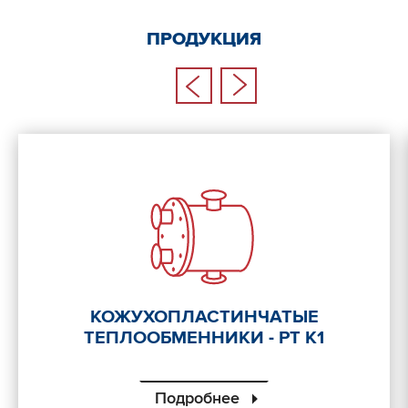
ПРОДУКЦИЯ
КОЖУХОПЛАСТИНЧАТЫЕ
ТЕПЛООБМЕННИКИ - РТ К1
Подробнее