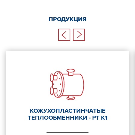
ПРОДУКЦИЯ
КОЖУХОПЛАСТИНЧАТЫЕ
ТЕПЛООБМЕННИКИ - РТ К1