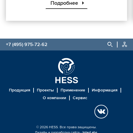
Подробнее
+7 (495) 975-72-62
Продукция
Проекты
Применение
Информация
О компании
Сервис
© 2026 HESS. Все права защищены.
Дизайн и разработка сайта -
InterLabs
.