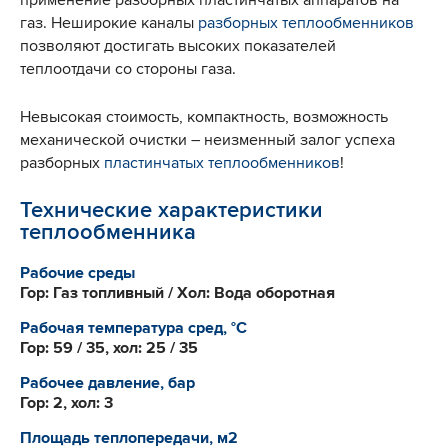
газ. Неширокие каналы
разборных теплообменников
позволяют достигать высоких показателей
теплоотдачи со стороны газа.
Невысокая стоимость, компактность, возможность
механической очистки – неизменный залог успеха
разборных
пластинчатых теплообменников
!
Технические характеристики
теплообменника
Рабочие среды
Гор: Газ топливный / Хол: Вода оборотная
Рабочая температура сред, °С
Гор: 59 / 35, хол: 25 / 35
Рабочее давление, бар
Гор: 2, хол: 3
Площадь теплопередачи, м2