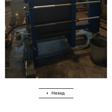
Назад