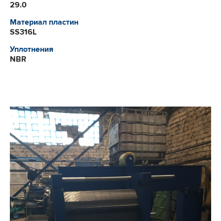
29.0
Материал пластин
SS316L
Уплотнения
NBR