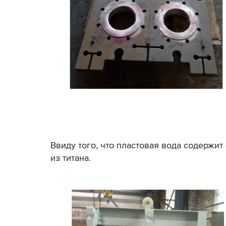
Ввиду того, что пластовая вода содержи
из титана.