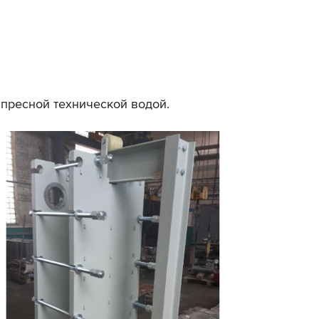
пресной технической водой.