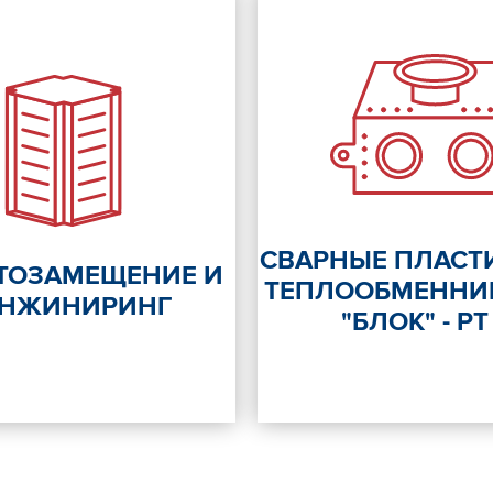
СВАРНЫЕ ПЛАСТ
ТОЗАМЕЩЕНИЕ И
ТЕПЛООБМЕННИ
ИНЖИНИРИНГ
"БЛОК" - РТ