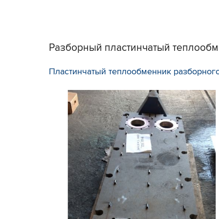
Разборный пластинчатый теплообм
Пластинчатый теплообменник разборного