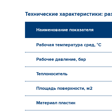
Технические характеристики: р
Наименование показателя
Рабочая температура сред, °С
Рабочее давление, бар
Теплоноситель
Площадь поверхности, м2
Материал пластин