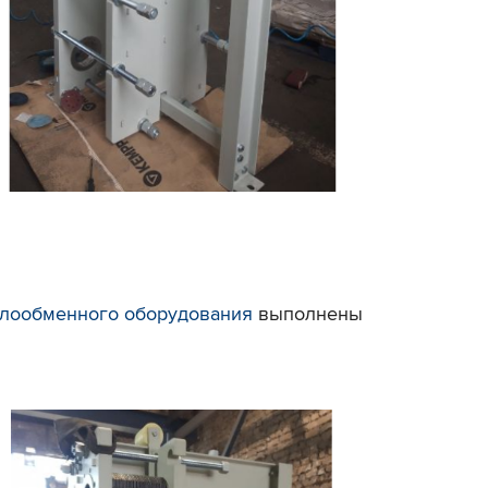
плообменного оборудования
выполнены