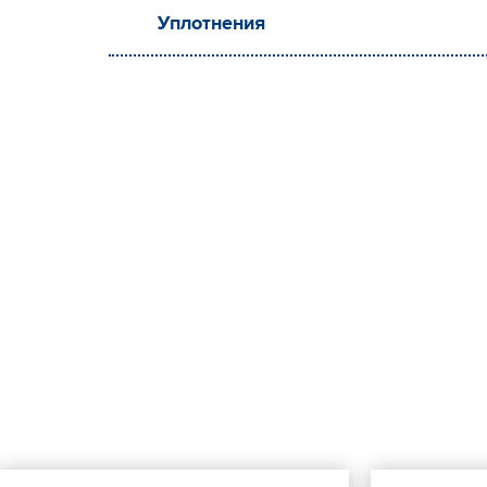
Уплотнения