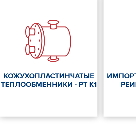
КОЖУХОПЛАСТИНЧАТЫЕ
ИМПОР
ТЕПЛООБМЕННИКИ - РТ К1
РЕ