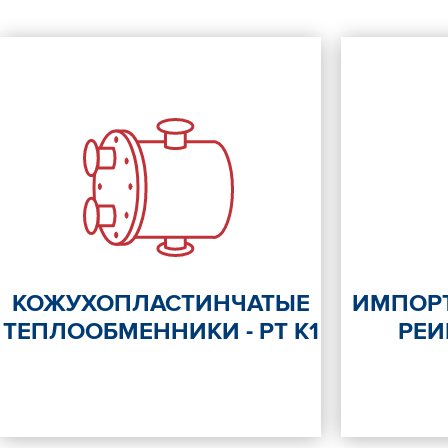
КОЖУХОПЛАСТИНЧАТЫЕ
ИМПОР
ТЕПЛООБМЕННИКИ - РТ К1
РЕ