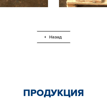
Назад
ПРОДУКЦИЯ