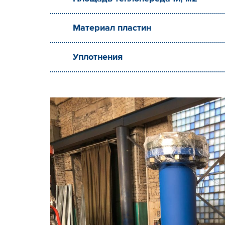
Материал пластин
Уплотнения