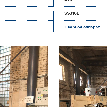
SS316L
Сварной аппарат