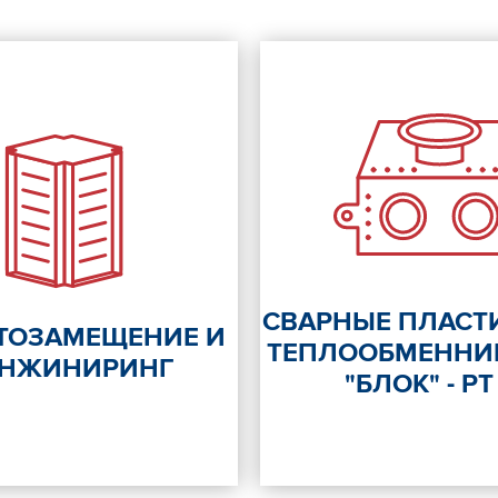
СВАРНЫЕ ПЛАСТ
ТОЗАМЕЩЕНИЕ И
ТЕПЛООБМЕННИ
ИНЖИНИРИНГ
"БЛОК" - РТ