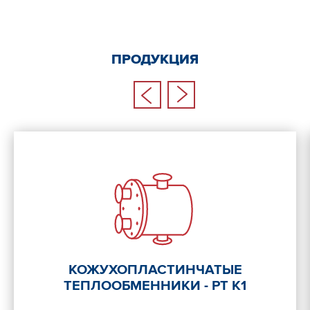
ПРОДУКЦИЯ
КОЖУХОПЛАСТИНЧАТЫЕ
ТЕПЛООБМЕННИКИ - РТ К1