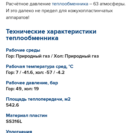
Расчётное давление
теплообменника
– 63 атмосферы.
И это далеко не предел для кожухопластинчатых
аппаратов!
Технические характеристики
теплообменника
Рабочие среды
Гор: Природный газ / Хол: Природный газ
Рабочая температура сред, °С
Гор: 7 / -41.6, хол: -57 / -4.2
Рабочее давление, бар
Гор: 49, хол: 19
Площадь теплопередачи, м2
542.6
Материал пластин
SS316L
Уплотнения