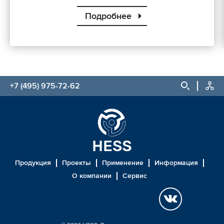
Подробнее
+7 (495) 975-72-62
Продукция
Проекты
Применение
Информация
О компании
Сервис