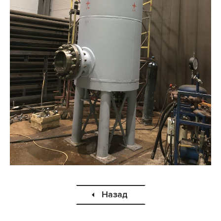
Назад