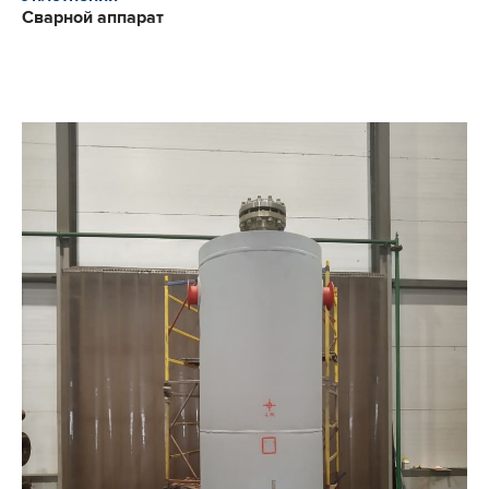
Сварной аппарат