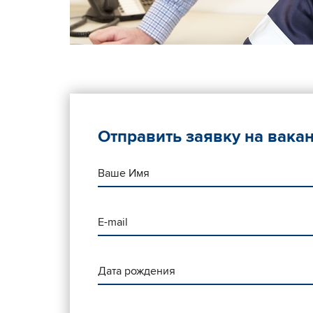
Отправить заявку на вака