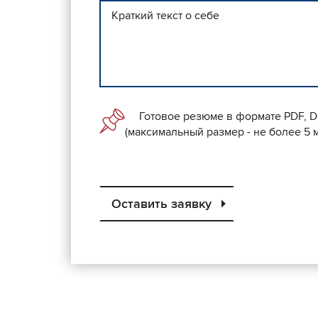
Готовое резюме в формате PDF, 
(максимальный размер - не более 5 
Оставить заявку