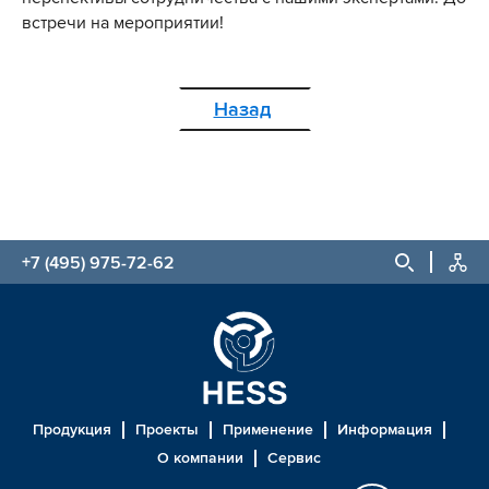
встречи на мероприятии!
Назад
+7 (495) 975-72-62
Продукция
Проекты
Применение
Информация
О компании
Сервис