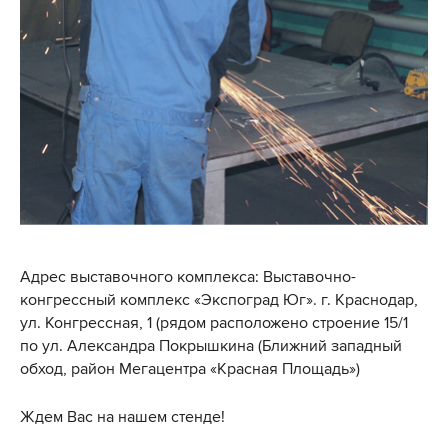
Адрес выставочного комплекса: Выставочно-
конгрессный комплекс «Экспоград Юг». г. Краснодар,
ул. Конгрессная, 1 (рядом расположено строение 15/1
по ул. Александра Покрышкина (Ближний западный
обход, район Мегацентра «Красная Площадь»)
Ждем Вас на нашем стенде!