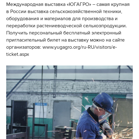
Международная выставка «ЮГАГРО» – самая крупная
в России выставка сельскохозяйственной техники,
оборудования и материалов для производства и
переработки растениеводческой сельхозпродукции.
Получить персональный бесплатный электронный
пригласительный билет на выставку можно на сайте
организаторов:
www.yugagro.org/ru-RU/visitors/e-
ticket.aspx