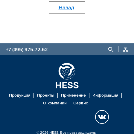
Назад
+7 (495) 975-72-62
Продукция
Проекты
Применение
Информация
О компании
Сервис
© 2026 HESS. Все права защищены.