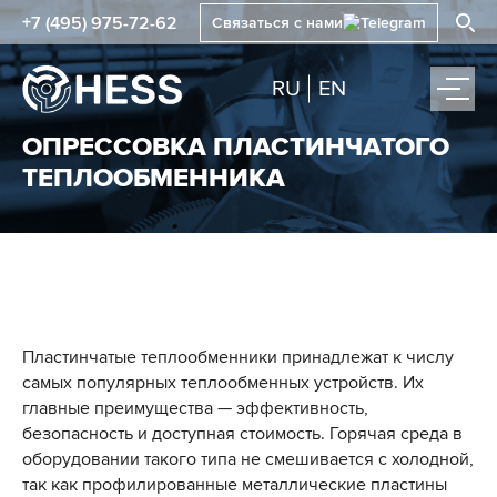
+7 (495) 975-72-62
Связаться с нами
RU
EN
ОПРЕССОВКА ПЛАСТИНЧАТОГО
ТЕПЛООБМЕННИКА
Пластинчатые теплообменники принадлежат к числу
самых популярных теплообменных устройств. Их
главные преимущества — эффективность,
безопасность и доступная стоимость. Горячая среда в
оборудовании такого типа не смешивается с холодной,
так как профилированные металлические пластины