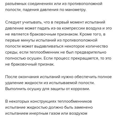
разъёмных соединениях или из противоположной
полости, падения давления по манометру.
Следует учитывать, что в первый момент испытаний
давление может падать из-за компрессии воздуха и это
не является браковочным признаком. Кроме того, в
первые минуты испытаний из противоположной
полости может выдавливаться некоторое количество
среды, если теплообменник не был предварительно
полностью осушен. Если процесс прекращается, то это
не браковочный признак.
После окончания испытаний нужно обеспечить полное
удаление жидкости из испытываемой полости.
Выполнить осушку для защиты от коррозии.
В некоторых конструкциях теплообменников
испытание жидкостью должно быть заменено
испытанием инертным газом или воздухом