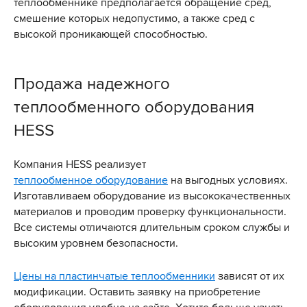
теплообменнике предполагается обращение сред,
смешение которых недопустимо, а также сред с
высокой проникающей способностью.
Продажа надежного
теплообменного оборудования
HESS
Компания HESS реализует
теплообменное оборудование
на выгодных условиях.
Изготавливаем оборудование из высококачественных
материалов и проводим проверку функциональности.
Все системы отличаются длительным сроком службы и
высоким уровнем безопасности.
Цены на пластинчатые теплообменники
зависят от их
модификации. Оставить заявку на приобретение