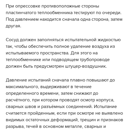
При опрессовке противоположные стороны
пластинчатого теплообменника тестируют по очереди.
Под давлением находится сначала одна сторона, затем
другая.
Сосуд должен заполняться испытательной жидкостью
так, чтобы обеспечить полное удаление воздуха из
испытываемого пространства. Для этого на
теплообменнике или подводящем трубопроводе
должен быть предусмотрен штуцер-воздушник.
Давление испытаний сначала плавно повышают до
максимального, выдерживают в течение
определенного времени, затем снижают до
расчётного, при котором проводят осмотр корпуса,
сварных швов и разъёмных соединений. Испытание
считается пройденным, если при осмотре не выявлено
видимых остаточных деформаций, трещин и признаков
разрыва, течей в основном металле, сварных и