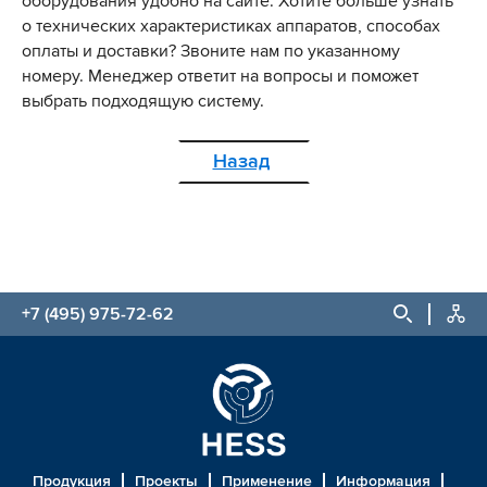
оборудования удобно на сайте. Хотите больше узнать
о технических характеристиках аппаратов, способах
оплаты и доставки? Звоните нам по указанному
номеру. Менеджер ответит на вопросы и поможет
выбрать подходящую систему.
Назад
+7 (495) 975-72-62
Продукция
Проекты
Применение
Информация