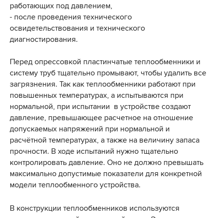
работающих под давлением,
- после проведения технического
освидетельствования и технического
диагностирования.
Перед опрессовкой пластинчатые теплообменники и
систему труб тщательно промывают, чтобы удалить все
загрязнения. Так как теплообменники работают при
повышенных температурах, а испытываются при
нормальной, при испытании в устройстве создают
давление, превышающее расчетное на отношение
допускаемых напряжений при нормальной и
расчётной температурах, а также на величину запаса
прочности. В ходе испытаний нужно тщательно
контролировать давление. Оно не должно превышать
максимально допустимые показатели для конкретной
модели теплообменного устройства.
В конструкции теплообменников используются