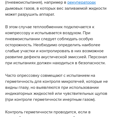
(пневмоиспытания), например в
рекуператорах
дымовых газов, в которых вес заливаемой жидкости
может разрушить аппарат.
В этом случае теплообменник подключается к
компрессору и испытывается воздухом. При
пневмоиспытании следует соблюдать особую
осторожность. Необходимо определить наиболее
слабые участки и контролировать в них возможное
развитие дефекта акустической эмиссией. Персонал
при испытаниях должен находиться в безопасности.
Часто опрессовку совмещают с испытанием на
герметичность для контроля микротечей, которые не
видны глазу, но выявляются при использовании
индикаторных жидкостей или чувствительных щупов
(при контроле герметичности инертным газом).
Контроль герметичности проводится, если в