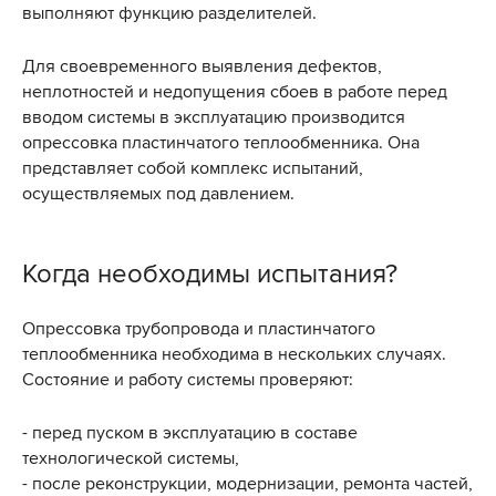
выполняют функцию разделителей.
Для своевременного выявления дефектов,
неплотностей и недопущения сбоев в работе перед
вводом системы в эксплуатацию производится
опрессовка пластинчатого теплообменника. Она
представляет собой комплекс испытаний,
осуществляемых под давлением.
Когда необходимы испытания?
Опрессовка трубопровода и пластинчатого
теплообменника необходима в нескольких случаях.
Состояние и работу системы проверяют:
- перед пуском в эксплуатацию в составе
технологической системы,
- после реконструкции, модернизации, ремонта частей,